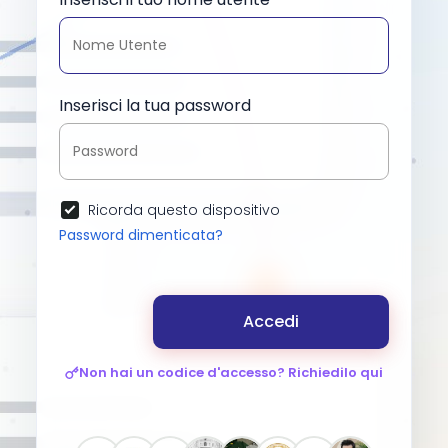
Inserisci la tua password
Ricorda questo dispositivo
Password dimenticata?
Accedi
Non hai un codice d'accesso? Richiedilo qui