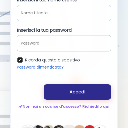
Inserisci la tua password
Ricorda questo dispositivo
Password dimenticata?
Accedi
Non hai un codice d'accesso? Richiedilo qui