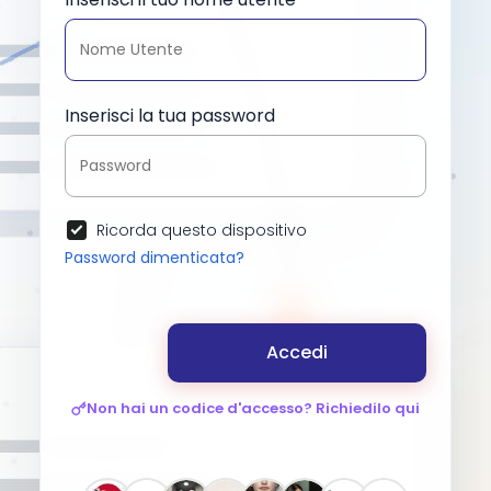
Inserisci la tua password
Ricorda questo dispositivo
Password dimenticata?
Accedi
Non hai un codice d'accesso? Richiedilo qui