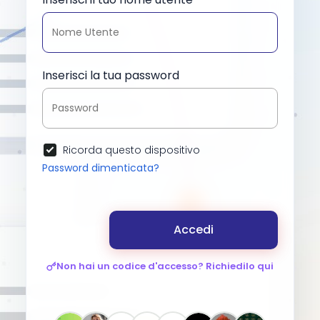
Inserisci la tua password
Ricorda questo dispositivo
Password dimenticata?
Accedi
Non hai un codice d'accesso? Richiedilo qui