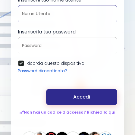
Inserisci la tua password
Ricorda questo dispositivo
Password dimenticata?
Accedi
Non hai un codice d'accesso? Richiedilo qui