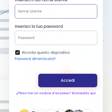
Inserisci la tua password
Ricorda questo dispositivo
Password dimenticata?
Accedi
Non hai un codice d'accesso? Richiedilo qui