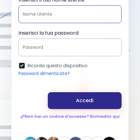
Inserisci la tua password
Ricorda questo dispositivo
Password dimenticata?
Accedi
Non hai un codice d'accesso? Richiedilo qui