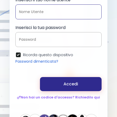
Inserisci la tua password
Ricorda questo dispositivo
Password dimenticata?
Accedi
Non hai un codice d'accesso? Richiedilo qui