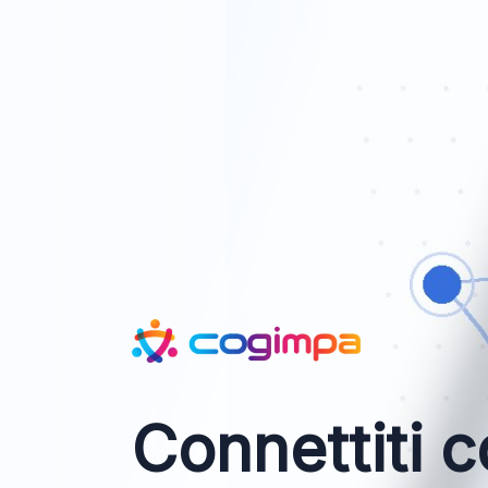
Connettiti c