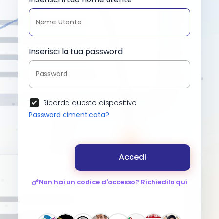
Inserisci la tua password
Ricorda questo dispositivo
Password dimenticata?
Accedi
Non hai un codice d'accesso? Richiedilo qui