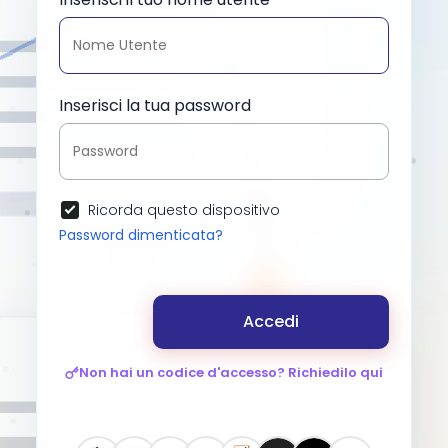
Inserisci la tua password
Ricorda questo dispositivo
Password dimenticata?
Accedi
Non hai un codice d'accesso? Richiedilo qui