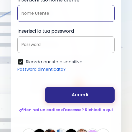
Inserisci la tua password
Ricorda questo dispositivo
Password dimenticata?
Accedi
Non hai un codice d'accesso? Richiedilo qui