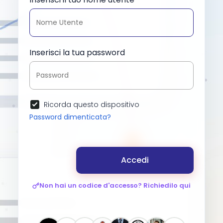
Inserisci la tua password
Ricorda questo dispositivo
Password dimenticata?
Accedi
Non hai un codice d'accesso? Richiedilo qui