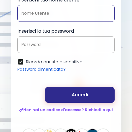
Inserisci la tua password
Ricorda questo dispositivo
Password dimenticata?
Accedi
Non hai un codice d'accesso? Richiedilo qui