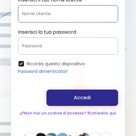
Inserisci la tua password
Ricorda questo dispositivo
Password dimenticata?
Accedi
Non hai un codice d'accesso? Richiedilo qui