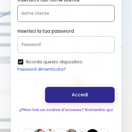
Inserisci la tua password
Ricorda questo dispositivo
Password dimenticata?
Accedi
Non hai un codice d'accesso? Richiedilo qui