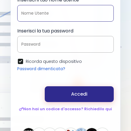
Inserisci la tua password
Ricorda questo dispositivo
Password dimenticata?
Accedi
Non hai un codice d'accesso? Richiedilo qui