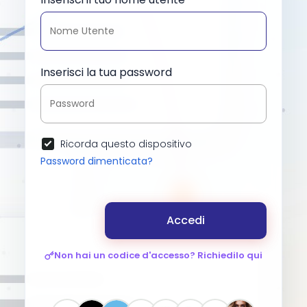
Inserisci la tua password
Ricorda questo dispositivo
Password dimenticata?
Accedi
Non hai un codice d'accesso? Richiedilo qui