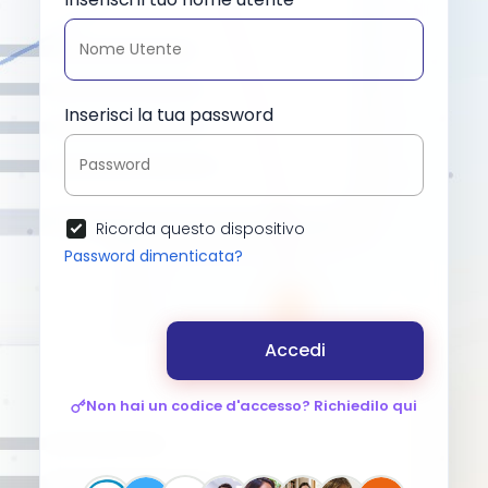
Inserisci la tua password
Ricorda questo dispositivo
Password dimenticata?
Accedi
Non hai un codice d'accesso? Richiedilo qui