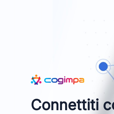
Connettiti c