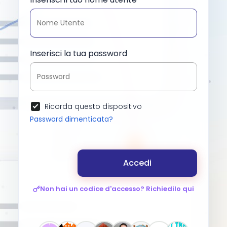
Inserisci la tua password
Ricorda questo dispositivo
Password dimenticata?
Accedi
Non hai un codice d'accesso? Richiedilo qui