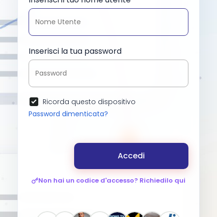
Inserisci la tua password
Ricorda questo dispositivo
Password dimenticata?
Accedi
Non hai un codice d'accesso? Richiedilo qui