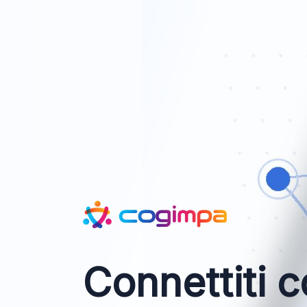
Connettiti c