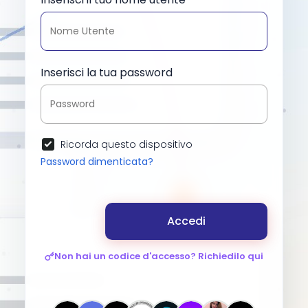
Inserisci la tua password
Ricorda questo dispositivo
Password dimenticata?
Accedi
Non hai un codice d'accesso? Richiedilo qui