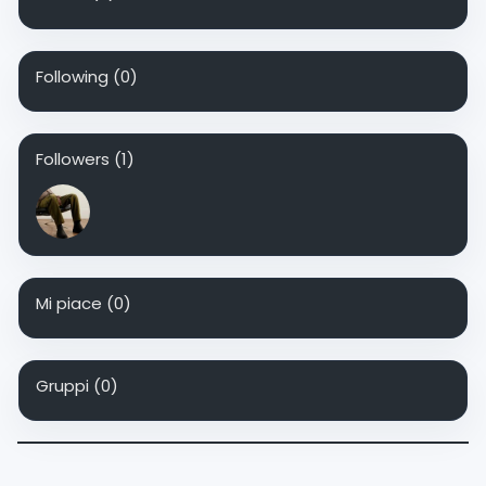
Following
(0)
Followers
(1)
Mi piace
(0)
Gruppi
(0)