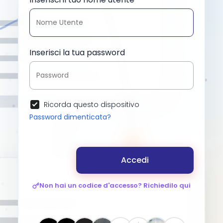
Inserisci la tua password
Ricorda questo dispositivo
Password dimenticata?
Accedi
Non hai un codice d'accesso? Richiedilo qui