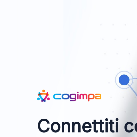
Connettiti c