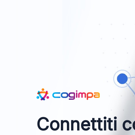
Connettiti c