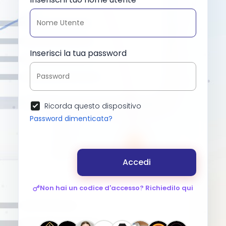
Inserisci la tua password
Ricorda questo dispositivo
Password dimenticata?
Accedi
Non hai un codice d'accesso? Richiedilo qui