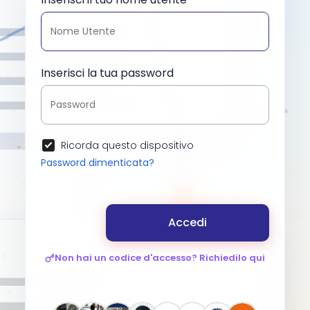
Inserisci la tua password
Ricorda questo dispositivo
Password dimenticata?
Accedi
Non hai un codice d'accesso? Richiedilo qui