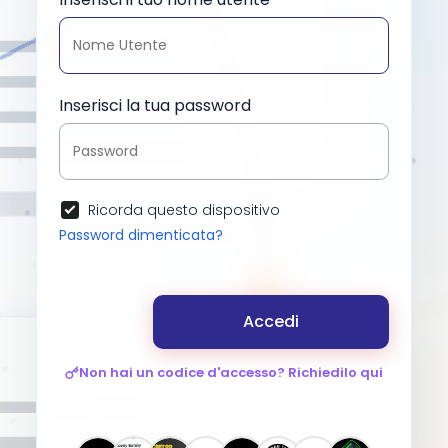
Inserisci la tua password
Ricorda questo dispositivo
Password dimenticata?
Accedi
Non hai un codice d'accesso? Richiedilo qui