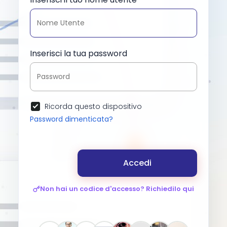
Inserisci la tua password
Ricorda questo dispositivo
Password dimenticata?
Accedi
Non hai un codice d'accesso? Richiedilo qui