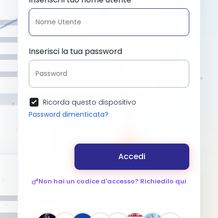
Inserisci la tua password
Ricorda questo dispositivo
Password dimenticata?
Accedi
Non hai un codice d'accesso? Richiedilo qui