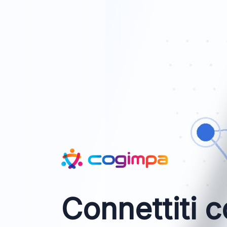
Connettiti c