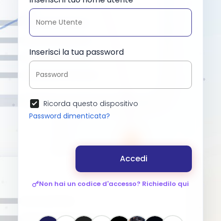
Inserisci la tua password
Ricorda questo dispositivo
Password dimenticata?
Accedi
Non hai un codice d'accesso? Richiedilo qui