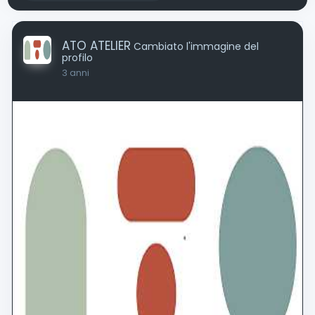
ATO ATELIER
Cambiato l'immagine del
profilo
3 anni