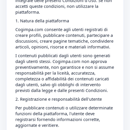
integrale delle presenti Condizioni d'Uso. Se non
accetti queste condizioni, non utilizzare la
piattaforma.
1. Natura della piattaforma
Cogimpa.com consente agli utenti registrati di
creare profili, pubblicare contenuti, partecipare a
discussioni, creare pagine tematiche, condividere
articoli, opinioni, risorse e materiali informativi.
I contenuti pubblicati dagli utenti sono generati
dagli utenti stessi. Cogimpa.com non approva
preventivamente, non garantisce e non si assume
responsabilità per la liceità, accuratezza,
completezza o affidabilità dei contenuti caricati
dagli utenti, salvo gli obblighi di intervento
previsti dalla legge e dalle presenti Condizioni.
2. Registrazione e responsabilità dell'utente
Per pubblicare contenuti o utilizzare determinate
funzioni della piattaforma, l'utente deve
registrarsi fornendo informazioni corrette,
aggiornate e veritiere.