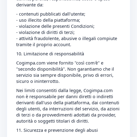
derivante da:
- contenuti pubblicati dall'utente;
- uso illecito della piattaforma;
- violazione delle presenti Condizioni;
- violazione di diritti di terzi;
- attività fraudolente, abusive o illegali compiute
tramite il proprio account.
10. Limitazione di responsabilità
Cogimpa.com viene fornito "così com'è" e
"secondo disponibilità". Non garantiamo che il
servizio sia sempre disponibile, privo di errori,
sicuro o ininterrotto.
Nei limiti consentiti dalla legge, Cogimpa.com
non è responsabile per danni diretti o indiretti
derivanti dall'uso della piattaforma, dai contenuti
degli utenti, da interruzioni del servizio, da azioni
di terzi o da provvedimenti adottati da provider,
autorità o soggetti titolari di diritti.
11. Sicurezza e prevenzione degli abusi