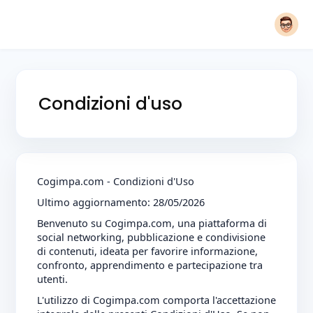
Condizioni d'uso
Cogimpa.com - Condizioni d'Uso
Ultimo aggiornamento: 28/05/2026
Benvenuto su Cogimpa.com, una piattaforma di
social networking, pubblicazione e condivisione
di contenuti, ideata per favorire informazione,
confronto, apprendimento e partecipazione tra
utenti.
L'utilizzo di Cogimpa.com comporta l'accettazione