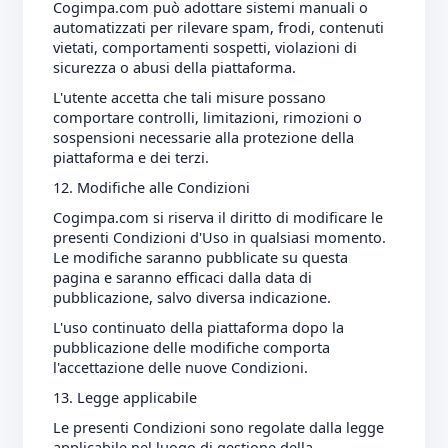
Cogimpa.com può adottare sistemi manuali o
automatizzati per rilevare spam, frodi, contenuti
vietati, comportamenti sospetti, violazioni di
sicurezza o abusi della piattaforma.
L'utente accetta che tali misure possano
comportare controlli, limitazioni, rimozioni o
sospensioni necessarie alla protezione della
piattaforma e dei terzi.
12. Modifiche alle Condizioni
Cogimpa.com si riserva il diritto di modificare le
presenti Condizioni d'Uso in qualsiasi momento.
Le modifiche saranno pubblicate su questa
pagina e saranno efficaci dalla data di
pubblicazione, salvo diversa indicazione.
L'uso continuato della piattaforma dopo la
pubblicazione delle modifiche comporta
l'accettazione delle nuove Condizioni.
13. Legge applicabile
Le presenti Condizioni sono regolate dalla legge
applicabile nel luogo di gestione della