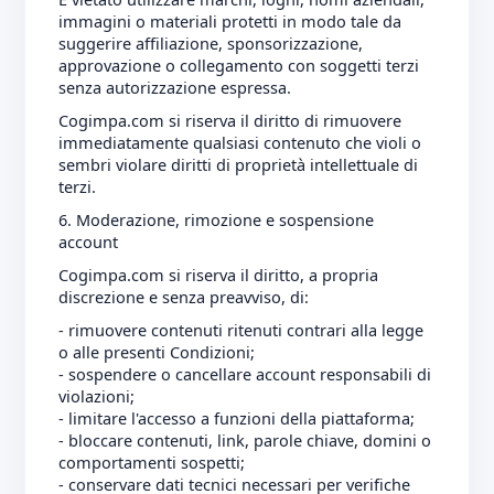
immagini o materiali protetti in modo tale da
suggerire affiliazione, sponsorizzazione,
approvazione o collegamento con soggetti terzi
senza autorizzazione espressa.
Cogimpa.com si riserva il diritto di rimuovere
immediatamente qualsiasi contenuto che violi o
sembri violare diritti di proprietà intellettuale di
terzi.
6. Moderazione, rimozione e sospensione
account
Cogimpa.com si riserva il diritto, a propria
discrezione e senza preavviso, di:
- rimuovere contenuti ritenuti contrari alla legge
o alle presenti Condizioni;
- sospendere o cancellare account responsabili di
violazioni;
- limitare l'accesso a funzioni della piattaforma;
- bloccare contenuti, link, parole chiave, domini o
comportamenti sospetti;
- conservare dati tecnici necessari per verifiche