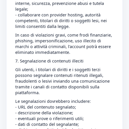
interne, sicurezza, prevenzione abusi e tutela
legale;
- collaborare con provider hosting, autorità
competenti, titolari di diritti o soggetti lesi, nei
limiti consentiti dalla legge.
In caso di violazioni gravi, come frodi finanziarie,
phishing, impersonificazione, uso illecito di
marchi o attività criminali, l'account potrà essere
eliminato immediatamente.
7. Segnalazione di contenuti illeciti
Gli utenti, i titolari di diritti e i soggetti terzi
possono segnalare contenuti ritenuti illegali,
fraudolenti o lesivi inviando una comunicazione
tramite i canali di contatto disponibili sulla
piattaforma.
Le segnalazioni dovrebbero includere:
- URL del contenuto segnalato;
- descrizione della violazione;
- eventuali prove o riferimenti utili;
- dati di contatto del segnalante;