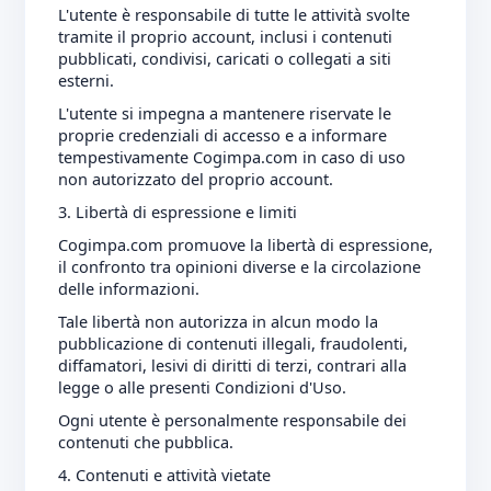
L'utente è responsabile di tutte le attività svolte
tramite il proprio account, inclusi i contenuti
pubblicati, condivisi, caricati o collegati a siti
esterni.
L'utente si impegna a mantenere riservate le
proprie credenziali di accesso e a informare
tempestivamente Cogimpa.com in caso di uso
non autorizzato del proprio account.
3. Libertà di espressione e limiti
Cogimpa.com promuove la libertà di espressione,
il confronto tra opinioni diverse e la circolazione
delle informazioni.
Tale libertà non autorizza in alcun modo la
pubblicazione di contenuti illegali, fraudolenti,
diffamatori, lesivi di diritti di terzi, contrari alla
legge o alle presenti Condizioni d'Uso.
Ogni utente è personalmente responsabile dei
contenuti che pubblica.
4. Contenuti e attività vietate