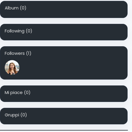
Album
(0)
Following
(0)
Followers
(1)
Mi piace
(0)
Gruppi
(0)