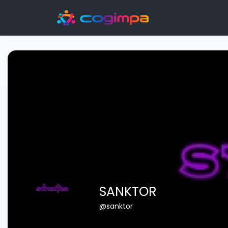
SANKTOR
@sanktor