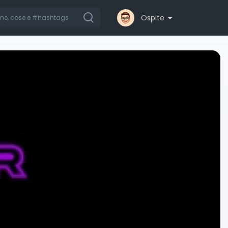
Ospite