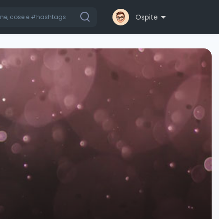
Ospite