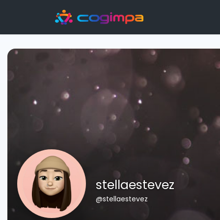
stellaestevez
@stellaestevez