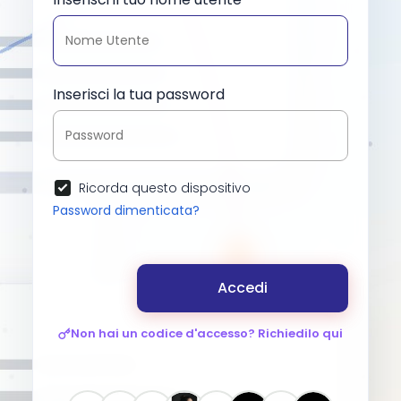
Inserisci la tua password
Ricorda questo dispositivo
Password dimenticata?
Accedi
Non hai un codice d'accesso? Richiedilo qui