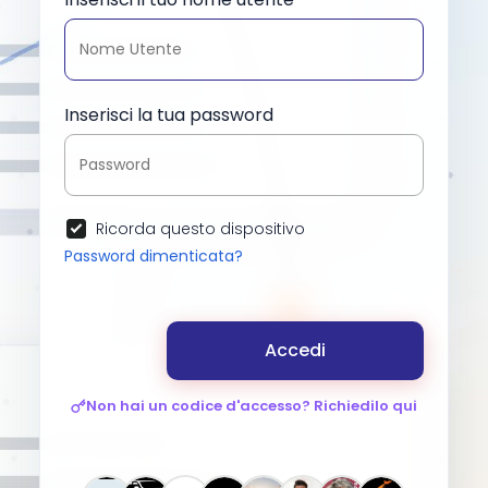
Inserisci la tua password
Ricorda questo dispositivo
Password dimenticata?
Accedi
Non hai un codice d'accesso? Richiedilo qui