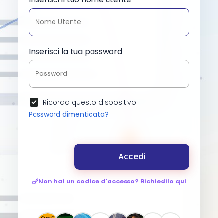
Inserisci la tua password
Ricorda questo dispositivo
Password dimenticata?
Accedi
Non hai un codice d'accesso? Richiedilo qui