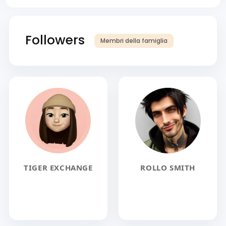
Followers
Membri della famiglia
TIGER EXCHANGE
ROLLO SMITH