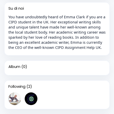
Su di noi
You have undoubtedly heard of Emma Clark if you are a
CIPD student in the UK. Her exceptional writing skills
and unique talent have made her well-known among
the local student body. Her academic writing career was
sparked by her love of reading books. In addition to
being an excellent academic writer, Emma is currently
the CEO of the well-known CIPD Assignment Help UK.
Album
(0)
Following
(2)