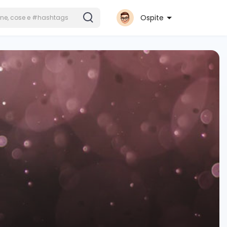
Ospite