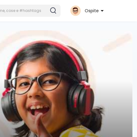
Ospite