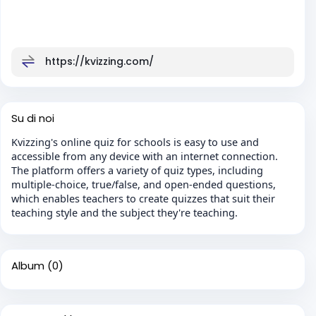
https://kvizzing.com/
Su di noi
Kvizzing's online quiz for schools is easy to use and
accessible from any device with an internet connection.
The platform offers a variety of quiz types, including
multiple-choice, true/false, and open-ended questions,
which enables teachers to create quizzes that suit their
teaching style and the subject they're teaching.
Album
(0)