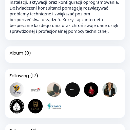
instalacji, aktywacji oraz konfiguracji oprogramowania.
Doświadczeni konsultanci pomagają rozwiązywać
problemy techniczne i zwiększać poziom
bezpieczeństwa urządzeń. Korzystaj z internetu
bezpiecznie każdego dnia oraz chroń swoje dane dzięki
sprawdzonej i profesjonalnej pomocy technicznej.
Album
(0)
Following
(17)