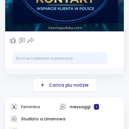
Carica piu notizie
Femmina
messaggi
1
Studiato a Limanowa