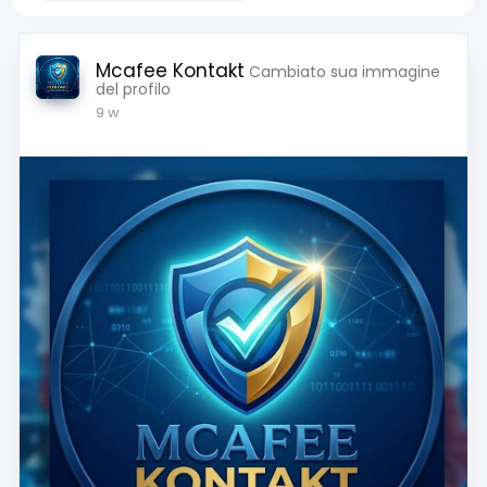
Mcafee Kontakt
Cambiato sua immagine
del profilo
9 w