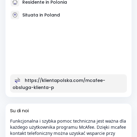
Residente in Polonia
Situata in Poland
https://klientapolska.com/mcafee-
obsluga-klienta-p
Su di noi
Funkcjonalna i szybka pomoc techniczna jest ważna dla
każdego użytkownika programu McAfee. Dzięki mcafee
kontakt telefoniczny można uzyskać wsparcie przy