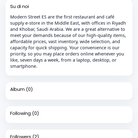
Su di noi
Modern Street ES are the first restaurant and café
supply e-store in the Middle East, with offices in Riyadh
and Khobar, Saudi Arabia. We are a great alternative to
meet your demands because of our high-quality items,
affordable prices, vast inventory, wide selection, and
capacity for quick shipping. Your convenience is our
priority, so you may place orders online whenever you
like, seven days a week, from a laptop, desktop, or
smartphone.
Album
(0)
Following
(0)
Followers
(2)