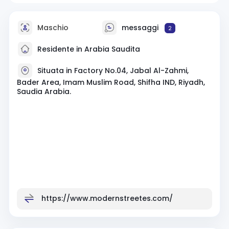
Maschio
messaggi
2
Residente in Arabia Saudita
Situata in Factory No.04, Jabal Al-Zahmi,
Bader Area, Imam Muslim Road, Shifha IND, Riyadh,
Saudia Arabia.
https://www.modernstreetes.com/