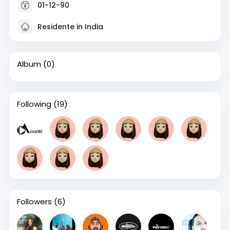
01-12-90
Residente in India
Album
(0)
Following
(19)
Followers
(6)