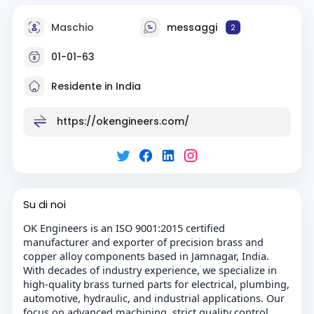
Maschio
messaggi
2
01-01-63
Residente in India
https://okengineers.com/
Su di noi
OK Engineers is an ISO 9001:2015 certified
manufacturer and exporter of precision brass and
copper alloy components based in Jamnagar, India.
With decades of industry experience, we specialize in
high-quality brass turned parts for electrical, plumbing,
automotive, hydraulic, and industrial applications. Our
focus on advanced machining, strict quality control,