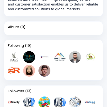
and customer satisfaction enables us to deliver reliable
and customized solutions to global markets.
Album
(0)
Following
(19)
Followers
(13)