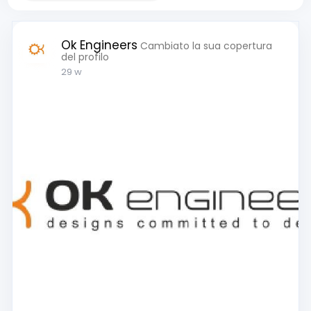
Ok Engineers
Cambiato la sua copertura
del profilo
29 w