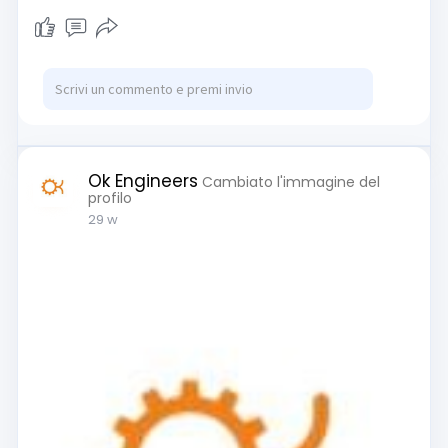
Ok Engineers
Cambiato l'immagine del
profilo
29 w