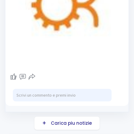
Carica piu notizie