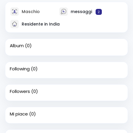
Maschio
messaggi
2
Residente in India
Album
(0)
Following
(0)
Followers
(0)
Mi piace
(0)